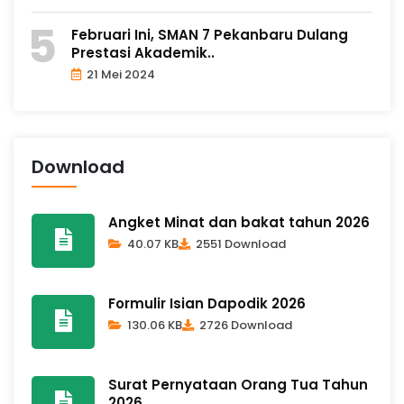
Februari Ini, SMAN 7 Pekanbaru Dulang
Prestasi Akademik..
21 Mei 2024
Download
Angket Minat dan bakat tahun 2026
40.07 KB
2551 Download
Formulir Isian Dapodik 2026
130.06 KB
2726 Download
Surat Pernyataan Orang Tua Tahun
2026