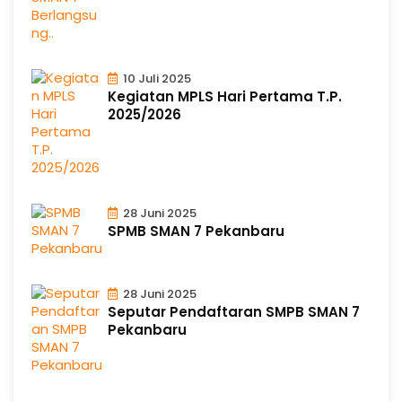
10 Juli 2025
Kegiatan MPLS Hari Pertama T.P.
2025/2026
28 Juni 2025
SPMB SMAN 7 Pekanbaru
28 Juni 2025
Seputar Pendaftaran SMPB SMAN 7
Pekanbaru