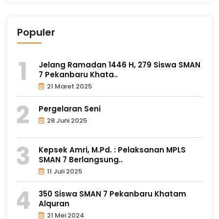
Populer
Jelang Ramadan 1446 H, 279 Siswa SMAN
7 Pekanbaru Khata..
21 Maret 2025
Pergelaran Seni
28 Juni 2025
Kepsek Amri, M.Pd. : Pelaksanan MPLS
SMAN 7 Berlangsung..
11 Juli 2025
350 Siswa SMAN 7 Pekanbaru Khatam
Alquran
21 Mei 2024