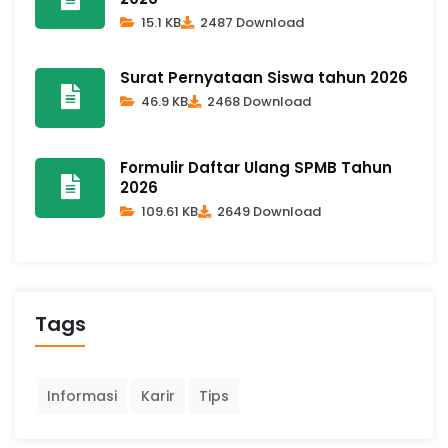
15.1 KB
2487 Download
Surat Pernyataan Siswa tahun 2026
46.9 KB
2468 Download
Formulir Daftar Ulang SPMB Tahun
2026
109.61 KB
2649 Download
Tags
Informasi
Karir
Tips