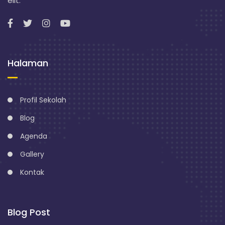
elit.
Halaman
Profil Sekolah
Blog
Agenda
Gallery
Kontak
Blog Post