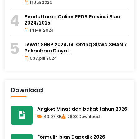
11 Juli 2025
Pendaftaran Online PPDB Provinsi Riau
2024/2025
14 Mei 2024
Lewat SNBP 2024, 55 Orang Siswa SMAN 7
Pekanbaru Dinyat..
03 April 2024
Download
Angket Minat dan bakat tahun 2026
40.07 KB
2803 Download
Formulir Isian Dapodik 2026