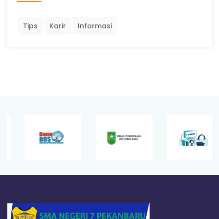
Tips
Karir
Informasi