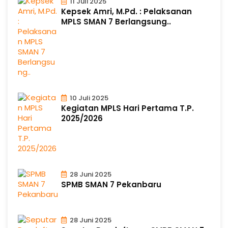
11 Juli 2025
Kepsek Amri, M.Pd. : Pelaksanan
MPLS SMAN 7 Berlangsung..
10 Juli 2025
Kegiatan MPLS Hari Pertama T.P.
2025/2026
28 Juni 2025
SPMB SMAN 7 Pekanbaru
28 Juni 2025