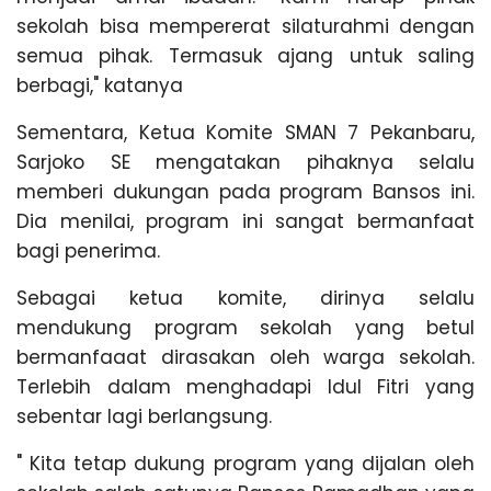
sekolah bisa mempererat silaturahmi dengan
semua pihak. Termasuk ajang untuk saling
berbagi," katanya
Sementara, Ketua Komite SMAN 7 Pekanbaru,
Sarjoko SE mengatakan pihaknya selalu
memberi dukungan pada program Bansos ini.
Dia menilai, program ini sangat bermanfaat
bagi penerima.
Sebagai ketua komite, dirinya selalu
mendukung program sekolah yang betul
bermanfaaat dirasakan oleh warga sekolah.
Terlebih dalam menghadapi Idul Fitri yang
sebentar lagi berlangsung.
" Kita tetap dukung program yang dijalan oleh