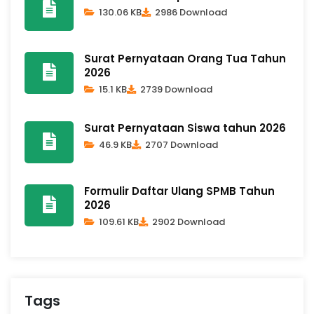
130.06 KB
2986 Download
Surat Pernyataan Orang Tua Tahun
2026
15.1 KB
2739 Download
Surat Pernyataan Siswa tahun 2026
46.9 KB
2707 Download
Formulir Daftar Ulang SPMB Tahun
2026
109.61 KB
2902 Download
Tags