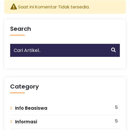
Saat ini Komentar Tidak tersedia.
Search
Category
5
Info Beasiswa
5
Informasi