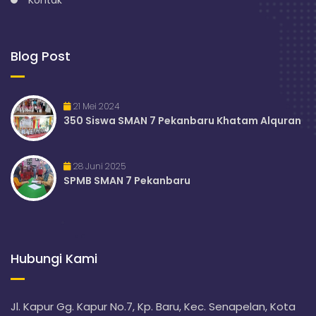
Blog Post
21 Mei 2024
350 Siswa SMAN 7 Pekanbaru Khatam Alquran
28 Juni 2025
SPMB SMAN 7 Pekanbaru
Hubungi Kami
Jl. Kapur Gg. Kapur No.7, Kp. Baru, Kec. Senapelan, Kota