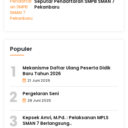
Seputar Pendaftaran SMPB SMAN 7
Pekanbaru
Populer
Mekanisme Daftar Ulang Peserta Didik
Baru Tahun 2026
21 Juni 2026
Pergelaran Seni
28 Juni 2025
Kepsek Amri, M.Pd. : Pelaksanan MPLS
SMAN 7 Berlangsung..