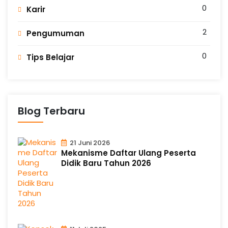
0
Karir
2
Pengumuman
0
Tips Belajar
Blog Terbaru
21 Juni 2026
Mekanisme Daftar Ulang Peserta
Didik Baru Tahun 2026