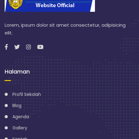
Lorem, ipsum dolor sit amet consectetur, adipisicing
elit.
Halaman
Profil Sekolah
Blog
Agenda
Gallery
Kontak