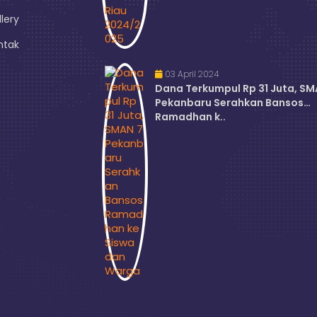
lery
ntak
03 April 2024
Dana Terkumpul Rp 31 Juta, SM
Pekanbaru Serahkan Bansos
Ramadhan k..