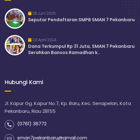
28 Juni 2025
Seputar Pendaftaran SMPB SMAN 7 Pekanbaru
03 April 2024
Dana Terkumpul Rp 31 Juta, SMAN 7 Pekanbaru
Serahkan Bansos Ramadhan k..
Hubungi Kami
Jl. Kapur Gg. Kapur No.7, Kp. Baru, Kec. Senapelan, Kota
Pekanbaru, Riau 28155
(0761) 36772
sman7pekanbaru@gmail.com