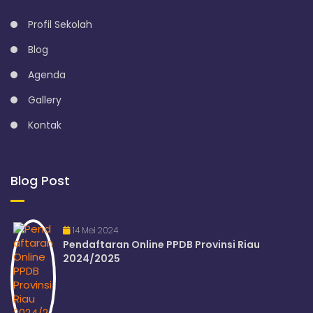
Profil Sekolah
Blog
Agenda
Gallery
Kontak
Blog Post
14 Mei 2024
Pendaftaran Online PPDB Provinsi Riau
2024/2025