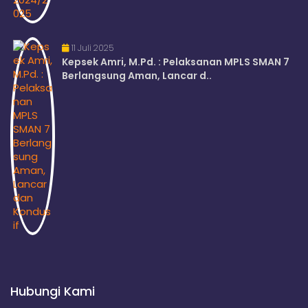
11 Juli 2025
Kepsek Amri, M.Pd. : Pelaksanan MPLS SMAN 7
Berlangsung Aman, Lancar d..
Hubungi Kami