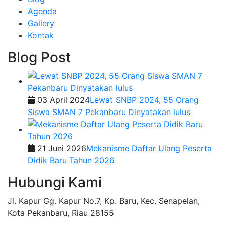
Agenda
Gallery
Kontak
Blog Post
03 April 2024
Lewat SNBP 2024, 55 Orang
Siswa SMAN 7 Pekanbaru Dinyatakan lulus
21 Juni 2026
Mekanisme Daftar Ulang Peserta
Didik Baru Tahun 2026
Hubungi Kami
Jl. Kapur Gg. Kapur No.7, Kp. Baru, Kec. Senapelan,
Kota Pekanbaru, Riau 28155