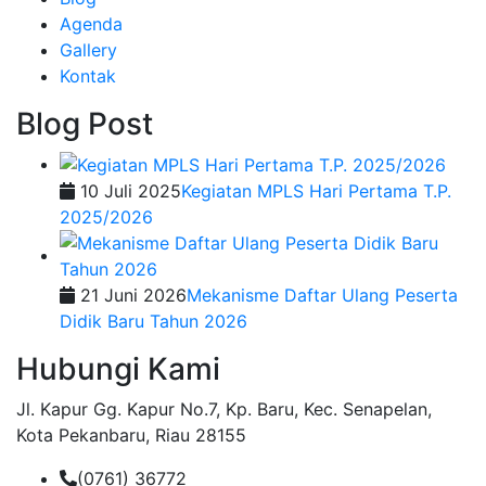
Agenda
Gallery
Kontak
Blog Post
10 Juli 2025
Kegiatan MPLS Hari Pertama T.P.
2025/2026
21 Juni 2026
Mekanisme Daftar Ulang Peserta
Didik Baru Tahun 2026
Hubungi Kami
Jl. Kapur Gg. Kapur No.7, Kp. Baru, Kec. Senapelan,
Kota Pekanbaru, Riau 28155
(0761) 36772