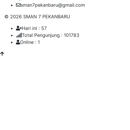
sman7pekanbaru@gmail.com
© 2026 SMAN 7 PEKANBARU
Hari ini : 57
Total Pengunjung : 101783
Online : 1