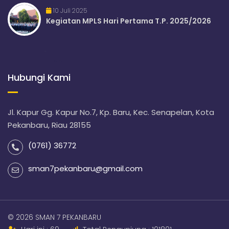
10 Juli 2025
Kegiatan MPLS Hari Pertama T.P. 2025/2026
Hubungi Kami
Jl. Kapur Gg. Kapur No.7, Kp. Baru, Kec. Senapelan, Kota
Pekanbaru, Riau 28155
(0761) 36772
sman7pekanbaru@gmail.com
© 2026 SMAN 7 PEKANBARU