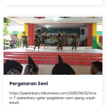
Pergelaran Seni
https://pekanbaru.tribunnews.com/2025/06/12/sma
n-7-pekanbaru-gelar-pagelaran-seni-ajang-unjuk-
kreati..