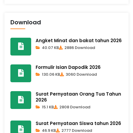
Download
Angket Minat dan bakat tahun 2026
40.07 KB
2886 Download
Formulir Isian Dapodik 2026
130.06 KB
3060 Download
Surat Pernyataan Orang Tua Tahun
2026
15.1 KB
2808 Download
Surat Pernyataan Siswa tahun 2026
46.9 KB
2777 Download