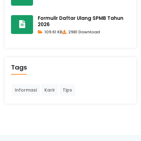
Formulir Daftar Ulang SPMB Tahun
2026
109.61 KB
2981 Download
Tags
Informasi
Karir
Tips