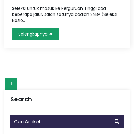
Seleksi untuk masuk ke Perguruan Tinggi ada
beberapa jalur, salah satunya adalah SNBP (Seleksi
Nasio..
Selengkapnya
1
Search