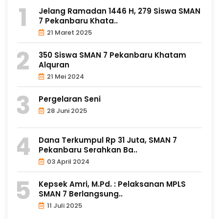
Jelang Ramadan 1446 H, 279 Siswa SMAN
7 Pekanbaru Khata..
21 Maret 2025
350 Siswa SMAN 7 Pekanbaru Khatam
Alquran
21 Mei 2024
Pergelaran Seni
28 Juni 2025
Dana Terkumpul Rp 31 Juta, SMAN 7
Pekanbaru Serahkan Ba..
03 April 2024
Kepsek Amri, M.Pd. : Pelaksanan MPLS
SMAN 7 Berlangsung..
11 Juli 2025