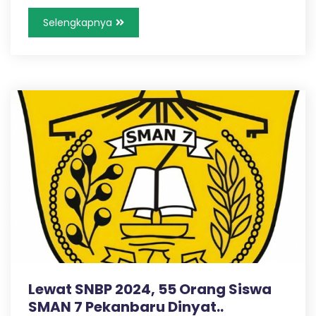
Selengkapnya
Lewat SNBP 2024, 55 Orang Siswa
SMAN 7 Pekanbaru Dinyat..