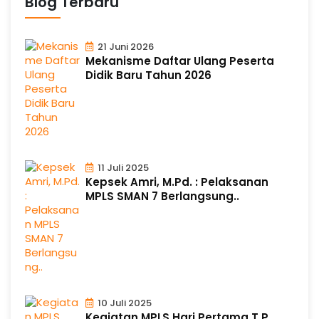
Blog Terbaru
21 Juni 2026
Mekanisme Daftar Ulang Peserta
Didik Baru Tahun 2026
11 Juli 2025
Kepsek Amri, M.Pd. : Pelaksanan
MPLS SMAN 7 Berlangsung..
10 Juli 2025
Kegiatan MPLS Hari Pertama T.P.