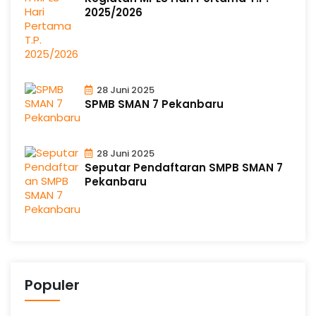
2025/2026
28 Juni 2025
SPMB SMAN 7 Pekanbaru
28 Juni 2025
Seputar Pendaftaran SMPB SMAN 7
Pekanbaru
Populer