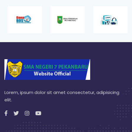
Lorem, ipsum dolor sit amet consectetur, adipisicing
elit.