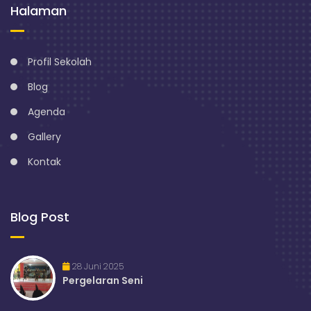
Halaman
Profil Sekolah
Blog
Agenda
Gallery
Kontak
Blog Post
28 Juni 2025
Pergelaran Seni