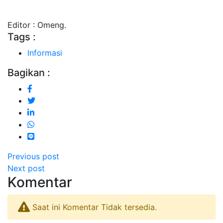
Editor : Omeng.
Tags :
Informasi
Bagikan :
Previous post
Next post
Komentar
Saat ini Komentar Tidak tersedia.