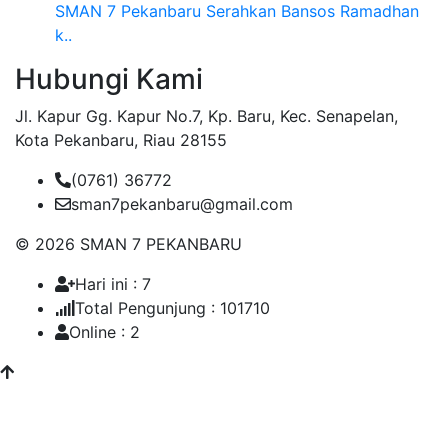
SMAN 7 Pekanbaru Serahkan Bansos Ramadhan
k..
Hubungi Kami
Jl. Kapur Gg. Kapur No.7, Kp. Baru, Kec. Senapelan,
Kota Pekanbaru, Riau 28155
(0761) 36772
sman7pekanbaru@gmail.com
© 2026 SMAN 7 PEKANBARU
Hari ini : 7
Total Pengunjung : 101710
Online : 2