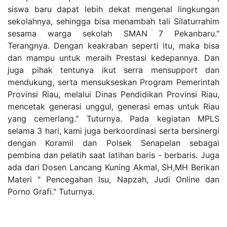
siswa baru dapat lebih dekat mengenal lingkungan
sekolahnya, sehingga bisa menambah tali Silaturrahim
sesama warga sekolah SMAN 7 Pekanbaru."
Terangnya. Dengan keakraban seperti itu, maka bisa
dan mampu untuk meraih Prestasi kedepannya. Dan
juga pihak tentunya ikut serra mensupport dan
mendukung, serta mensukseskan Program Pemerintah
Provinsi Riau, melalui Dinas Pendidikan Provinsi Riau,
mencetak generasi unggul, generasi emas untuk Riau
yang cemerlang." Tuturnya. Pada kegiatan MPLS
selama 3 hari, kami juga berkoordinasi serta bersinergi
dengan Koramil dan Polsek Senapelan sebagai
pembina dan pelatih saat latihan baris - berbaris. Juga
ada dari Dosen Lancang Kuning Akmal, SH,MH Berikan
Materi " Pencegahan Isu, Napzah, Judi Online dan
Porno Grafi." Tuturnya.