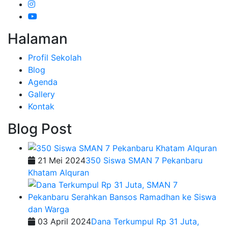
Halaman
Profil Sekolah
Blog
Agenda
Gallery
Kontak
Blog Post
21 Mei 2024
350 Siswa SMAN 7 Pekanbaru
Khatam Alquran
03 April 2024
Dana Terkumpul Rp 31 Juta,