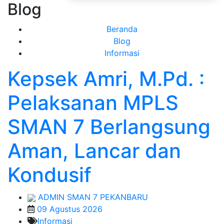
Blog
Beranda
Blog
Informasi
Kepsek Amri, M.Pd. :
Pelaksanan MPLS
SMAN 7 Berlangsung
Aman, Lancar dan
Kondusif
ADMIN SMAN 7 PEKANBARU
09 Agustus 2026
Informasi