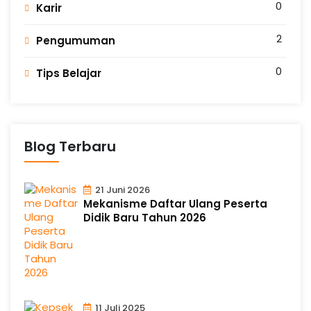
0
Karir
2
Pengumuman
0
Tips Belajar
Blog Terbaru
21 Juni 2026
Mekanisme Daftar Ulang Peserta
Didik Baru Tahun 2026
11 Juli 2025