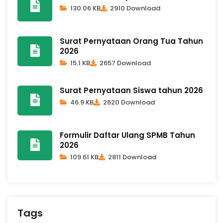
130.06 KB
2910 Download
Surat Pernyataan Orang Tua Tahun
2026
15.1 KB
2657 Download
Surat Pernyataan Siswa tahun 2026
46.9 KB
2620 Download
Formulir Daftar Ulang SPMB Tahun
2026
109.61 KB
2811 Download
Tags