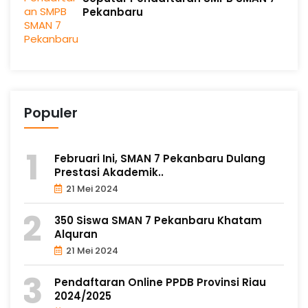
Pekanbaru
Populer
Februari Ini, SMAN 7 Pekanbaru Dulang
Prestasi Akademik..
21 Mei 2024
350 Siswa SMAN 7 Pekanbaru Khatam
Alquran
21 Mei 2024
Pendaftaran Online PPDB Provinsi Riau
2024/2025