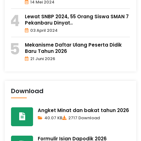
14 Mei 2024
Lewat SNBP 2024, 55 Orang Siswa SMAN 7
Pekanbaru Dinyat..
03 April 2024
Mekanisme Daftar Ulang Peserta Didik
Baru Tahun 2026
21 Juni 2026
Download
Angket Minat dan bakat tahun 2026
40.07 KB
2717 Download
Formulir Isian Dapodik 2026