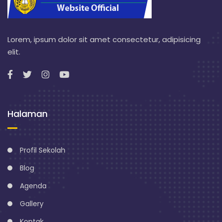
Lorem, ipsum dolor sit amet consectetur, adipisicing
elit.
Halaman
Profil Sekolah
Blog
Agenda
Gallery
Kontak