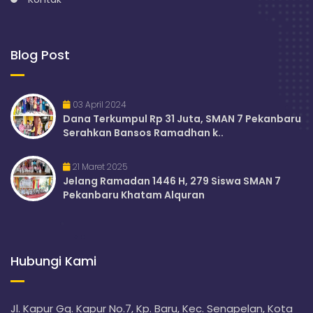
Blog Post
03 April 2024
Dana Terkumpul Rp 31 Juta, SMAN 7 Pekanbaru
Serahkan Bansos Ramadhan k..
21 Maret 2025
Jelang Ramadan 1446 H, 279 Siswa SMAN 7
Pekanbaru Khatam Alquran
Hubungi Kami
Jl. Kapur Gg. Kapur No.7, Kp. Baru, Kec. Senapelan, Kota