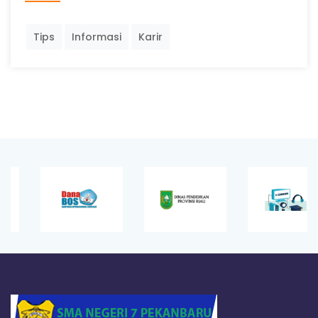
Tips
Informasi
Karir