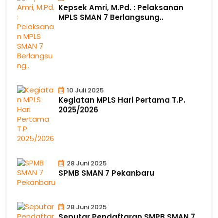
Kepsek Amri, M.Pd. : Pelaksanan
MPLS SMAN 7 Berlangsung..
10 Juli 2025
Kegiatan MPLS Hari Pertama T.P.
2025/2026
28 Juni 2025
SPMB SMAN 7 Pekanbaru
28 Juni 2025
Seputar Pendaftaran SMPB SMAN 7