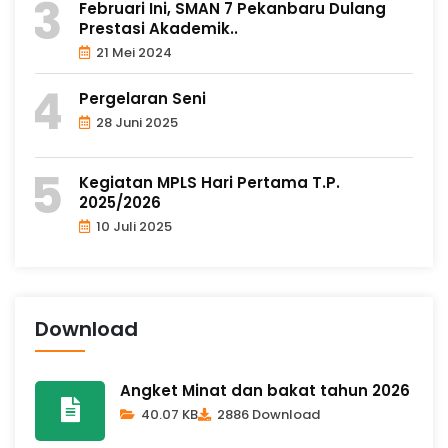
Februari Ini, SMAN 7 Pekanbaru Dulang
Prestasi Akademik..
21 Mei 2024
Pergelaran Seni
28 Juni 2025
Kegiatan MPLS Hari Pertama T.P.
2025/2026
10 Juli 2025
Download
Angket Minat dan bakat tahun 2026
40.07 KB
2886 Download