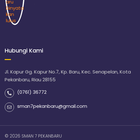
Hubungi Kami
Jl. Kapur Gg. Kapur No.7, Kp. Baru, Kec. Senapelan, Kota
Pekanbaru, Riau 28155
(0761) 36772
sman7pekanbaru@gmail.com
© 2026 SMAN 7 PEKANBARU