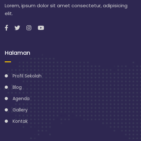
Lorem, ipsum dolor sit amet consectetur, adipisicing
elit.
Halaman
Profil Sekolah
Blog
Agenda
Gallery
Kontak