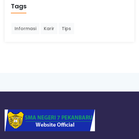
Tags
Informasi
Karir
Tips