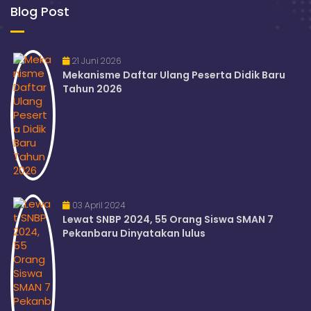
Blog Post
21 Juni 2026
Mekanisme Daftar Ulang Peserta Didik Baru
Tahun 2026
03 April 2024
Lewat SNBP 2024, 55 Orang Siswa SMAN 7
Pekanbaru Dinyatakan lulus