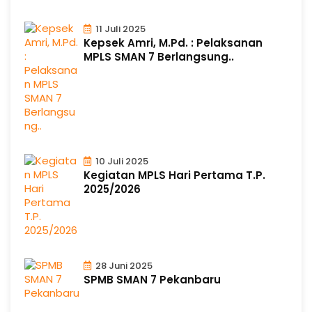
11 Juli 2025
Kepsek Amri, M.Pd. : Pelaksanan
MPLS SMAN 7 Berlangsung..
10 Juli 2025
Kegiatan MPLS Hari Pertama T.P.
2025/2026
28 Juni 2025
SPMB SMAN 7 Pekanbaru