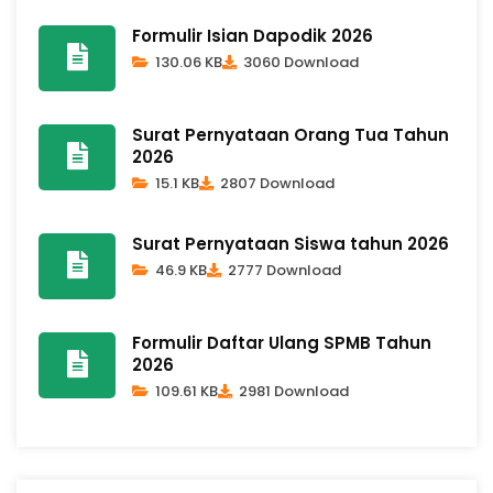
Formulir Isian Dapodik 2026
130.06 KB
3060 Download
Surat Pernyataan Orang Tua Tahun
2026
15.1 KB
2807 Download
Surat Pernyataan Siswa tahun 2026
46.9 KB
2777 Download
Formulir Daftar Ulang SPMB Tahun
2026
109.61 KB
2981 Download