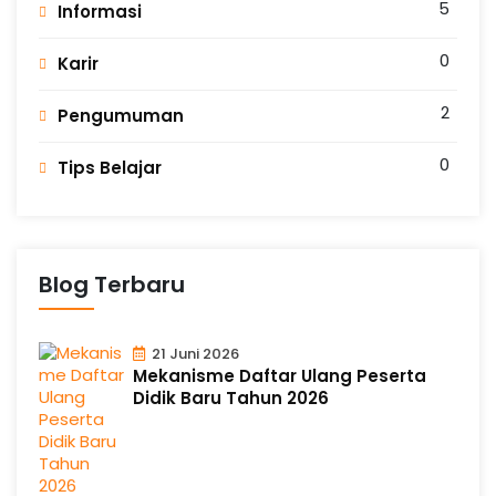
5
Informasi
0
Karir
2
Pengumuman
0
Tips Belajar
Blog Terbaru
21 Juni 2026
Mekanisme Daftar Ulang Peserta
Didik Baru Tahun 2026