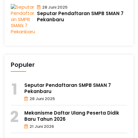
28 Juni 2025
Seputar Pendaftaran SMPB SMAN 7
Pekanbaru
Populer
Seputar Pendaftaran SMPB SMAN 7
Pekanbaru
28 Juni 2025
Mekanisme Daftar Ulang Peserta Didik
Baru Tahun 2026
21 Juni 2026