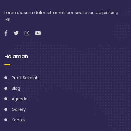
Lorem, ipsum dolor sit amet consectetur, adipisicing
elit.
Halaman
Profil Sekolah
Blog
Agenda
Gallery
Kontak