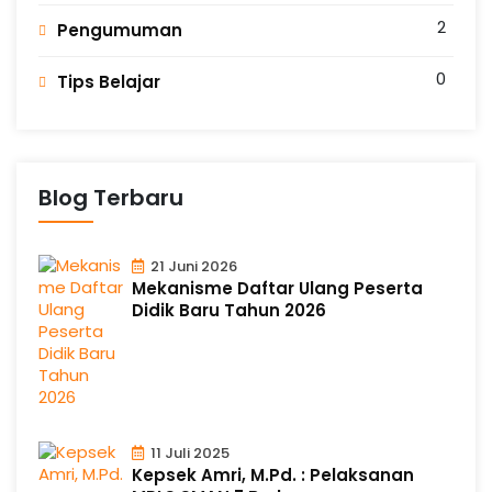
2
Pengumuman
0
Tips Belajar
Blog Terbaru
21 Juni 2026
Mekanisme Daftar Ulang Peserta
Didik Baru Tahun 2026
11 Juli 2025
Kepsek Amri, M.Pd. : Pelaksanan