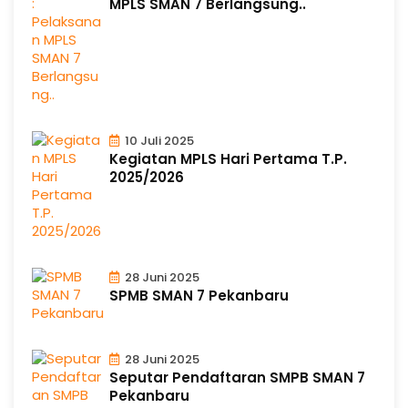
MPLS SMAN 7 Berlangsung..
10 Juli 2025
Kegiatan MPLS Hari Pertama T.P.
2025/2026
28 Juni 2025
SPMB SMAN 7 Pekanbaru
28 Juni 2025
Seputar Pendaftaran SMPB SMAN 7
Pekanbaru