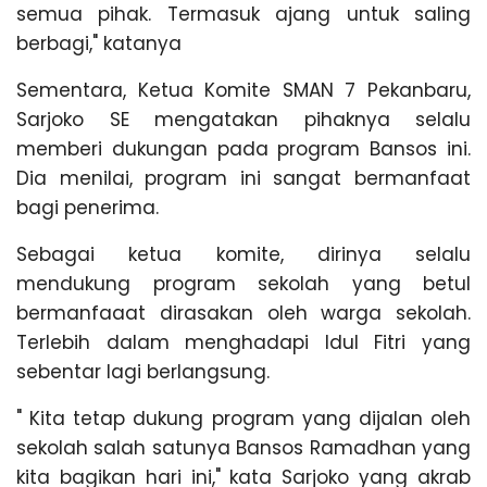
semua pihak. Termasuk ajang untuk saling
berbagi," katanya
Sementara, Ketua Komite SMAN 7 Pekanbaru,
Sarjoko SE mengatakan pihaknya selalu
memberi dukungan pada program Bansos ini.
Dia menilai, program ini sangat bermanfaat
bagi penerima.
Sebagai ketua komite, dirinya selalu
mendukung program sekolah yang betul
bermanfaaat dirasakan oleh warga sekolah.
Terlebih dalam menghadapi Idul Fitri yang
sebentar lagi berlangsung.
" Kita tetap dukung program yang dijalan oleh
sekolah salah satunya Bansos Ramadhan yang
kita bagikan hari ini," kata Sarjoko yang akrab