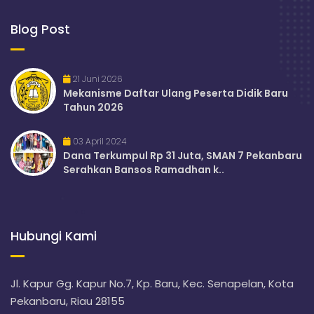
Blog Post
21 Juni 2026
Mekanisme Daftar Ulang Peserta Didik Baru
Tahun 2026
03 April 2024
Dana Terkumpul Rp 31 Juta, SMAN 7 Pekanbaru
Serahkan Bansos Ramadhan k..
Hubungi Kami
Jl. Kapur Gg. Kapur No.7, Kp. Baru, Kec. Senapelan, Kota
Pekanbaru, Riau 28155