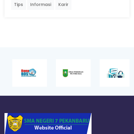
Tips
Informasi
Karir