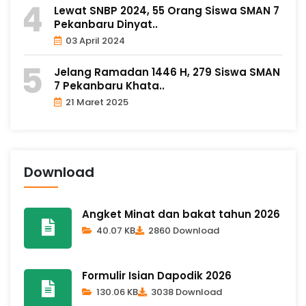
Lewat SNBP 2024, 55 Orang Siswa SMAN 7
Pekanbaru Dinyat..
03 April 2024
Jelang Ramadan 1446 H, 279 Siswa SMAN
7 Pekanbaru Khata..
21 Maret 2025
Download
Angket Minat dan bakat tahun 2026
40.07 KB
2860 Download
Formulir Isian Dapodik 2026
130.06 KB
3038 Download