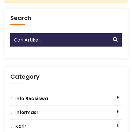
Search
Category
5
Info Beasiswa
5
Informasi
0
Karir