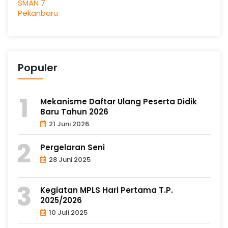
Populer
Mekanisme Daftar Ulang Peserta Didik
Baru Tahun 2026
21 Juni 2026
Pergelaran Seni
28 Juni 2025
Kegiatan MPLS Hari Pertama T.P.
2025/2026
10 Juli 2025