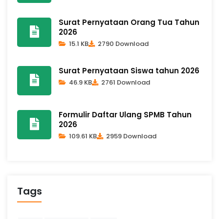
Surat Pernyataan Orang Tua Tahun
2026
15.1 KB
2790 Download
Surat Pernyataan Siswa tahun 2026
46.9 KB
2761 Download
Formulir Daftar Ulang SPMB Tahun
2026
109.61 KB
2959 Download
Tags