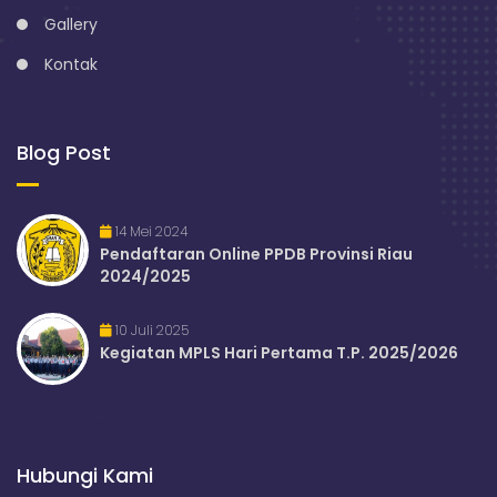
Gallery
Kontak
Blog Post
14 Mei 2024
Pendaftaran Online PPDB Provinsi Riau
2024/2025
10 Juli 2025
Kegiatan MPLS Hari Pertama T.P. 2025/2026
Hubungi Kami