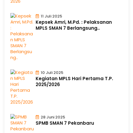
11 Juli 2025
Kepsek Amri, M.Pd. : Pelaksanan
MPLS SMAN 7 Berlangsung..
10 Juli 2025
Kegiatan MPLS Hari Pertama T.P.
2025/2026
28 Juni 2025
SPMB SMAN 7 Pekanbaru