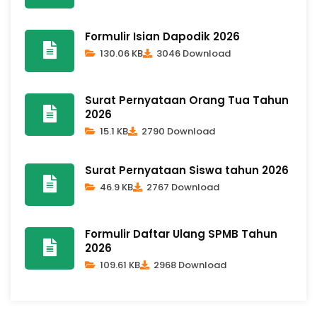
Formulir Isian Dapodik 2026
130.06 KB
3046 Download
Surat Pernyataan Orang Tua Tahun
2026
15.1 KB
2790 Download
Surat Pernyataan Siswa tahun 2026
46.9 KB
2767 Download
Formulir Daftar Ulang SPMB Tahun
2026
109.61 KB
2968 Download