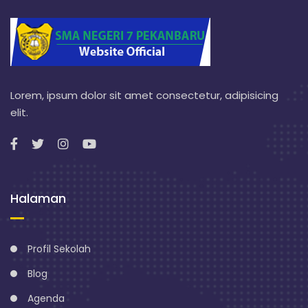
Lorem, ipsum dolor sit amet consectetur, adipisicing
elit.
Halaman
Profil Sekolah
Blog
Agenda