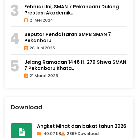
Februari Ini, SMAN 7 Pekanbaru Dulang
Prestasi Akademik..
21 Mei 2024
Seputar Pendaftaran SMPB SMAN 7
Pekanbaru
28 Juni 2025
Jelang Ramadan 1446 H, 279 Siswa SMAN
7 Pekanbaru Khata..
21 Maret 2025
Download
Angket Minat dan bakat tahun 2026
40.07 KB
2869 Download