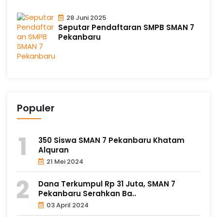
28 Juni 2025
Seputar Pendaftaran SMPB SMAN 7
Pekanbaru
Populer
350 Siswa SMAN 7 Pekanbaru Khatam
Alquran
21 Mei 2024
Dana Terkumpul Rp 31 Juta, SMAN 7
Pekanbaru Serahkan Ba..
03 April 2024