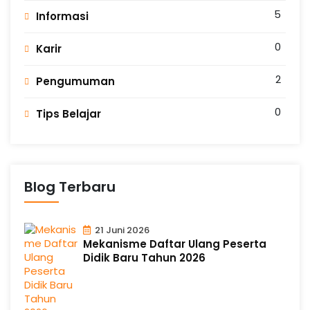
5
Informasi
0
Karir
2
Pengumuman
0
Tips Belajar
Blog Terbaru
21 Juni 2026
Mekanisme Daftar Ulang Peserta
Didik Baru Tahun 2026