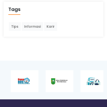
Tags
Tips
Informasi
Karir